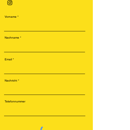
Vorname
Nachname
Email
Nachricht
Telefonnummer