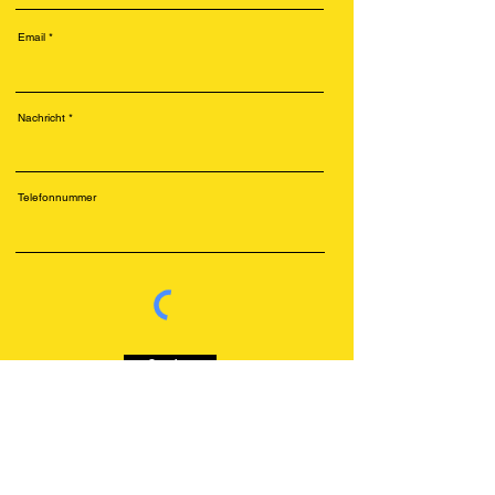
Email
Nachricht
Telefonnummer
Senden