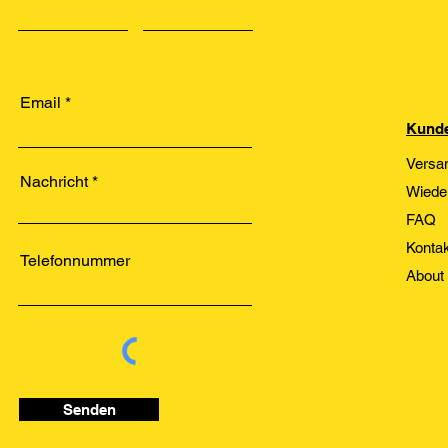
Email
Kunde
Versa
Nachricht
Wiede
FAQ
Kontak
Telefonnummer
About
Senden