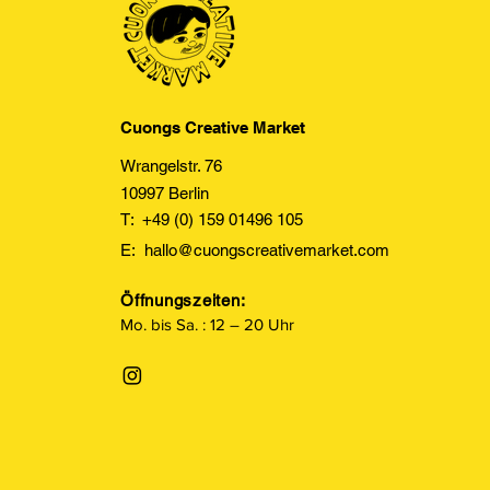
Cuongs Creative Market
Wrangelstr. 76
10997 Berlin
T: +49 (0) 159 01496 105
E:
hallo@cuongscreativemarket.com
Öffnungszeiten:
Mo. bis Sa. : 12 – 20 Uhr