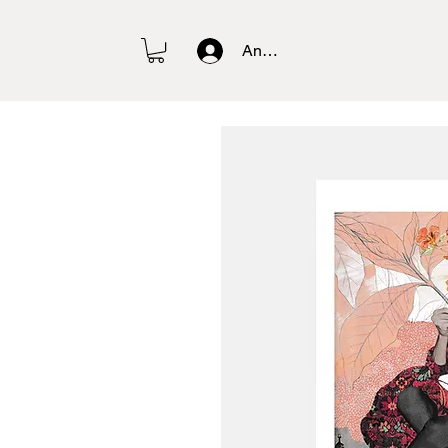
Anmelden