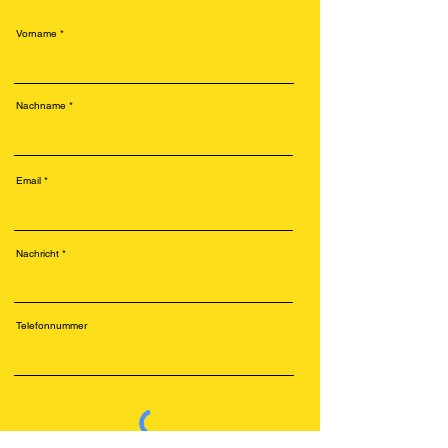
Vorname
Nachname
Email
Nachricht
Telefonnummer