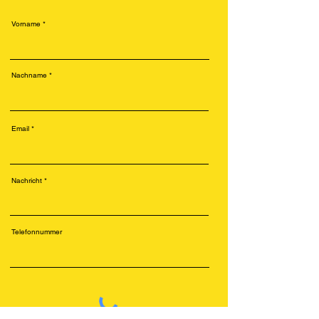
Vorname
Nachname
Email
Nachricht
Telefonnummer