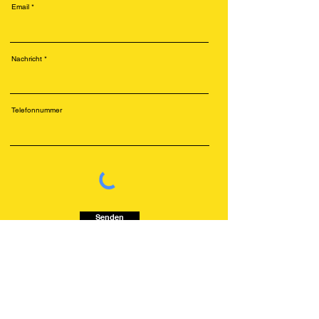
Email
Nachricht
Telefonnummer
Senden