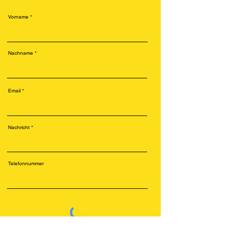
Vorname
Nachname
Email
Nachricht
Telefonnummer