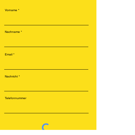
Vorname
Nachname
Email
Nachricht
Telefonnummer