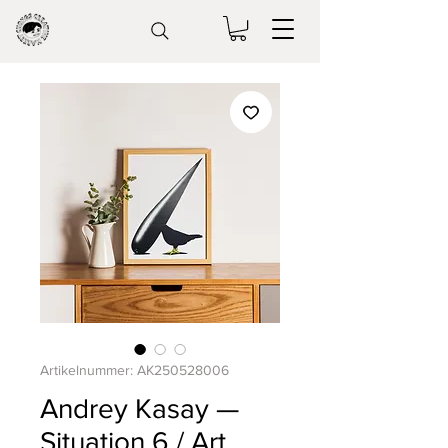
Artikelnummer: AK250528006
Andrey Kasay —
Situation 6 / Art