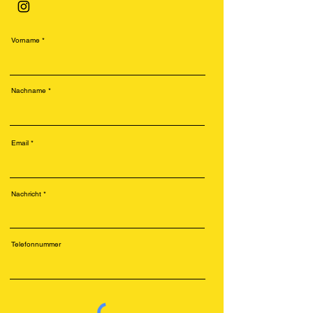
Vorname
Nachname
Email
Nachricht
Telefonnummer