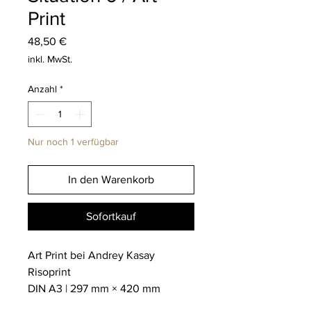
Print
Preis
48,50 €
inkl. MwSt.
Anzahl
*
Nur noch 1 verfügbar
In den Warenkorb
Sofortkauf
Art Print bei Andrey Kasay
Risoprint
DIN A3 | 297 mm × 420 mm