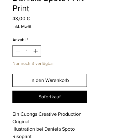
Print
Preis
43,00 €
inkl. MwSt.
Anzahl
*
Nur noch 3 verfügbar
In den Warenkorb
Sofortkauf
Ein Cuongs Creative Production
Original
Illustration bei Daniela Spoto
Risoprint