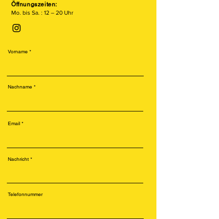
Öffnungszeiten:
Mo. bis Sa. : 12 – 20 Uhr
Vorname
Nachname
Email
Nachricht
Telefonnummer