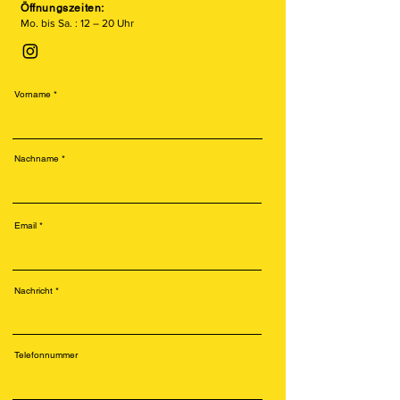
Öffnungszeiten:
Mo. bis Sa. : 12 – 20 Uhr
Vorname
Nachname
Email
Nachricht
Telefonnummer