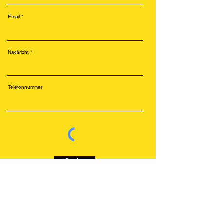
Email
Nachricht
Telefonnummer
Senden