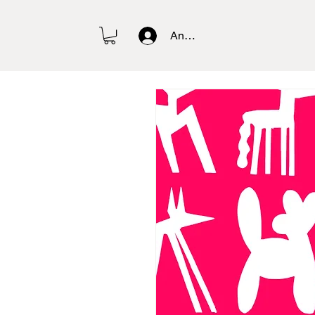
Anmelden