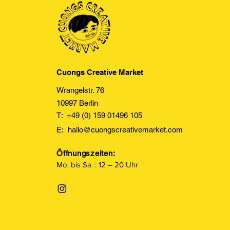
Cuongs Creative Market
Wrangelstr. 76
10997 Berlin
T: +49 (0) 159 01496 105
E:
hallo@cuongscreativemarket.com
Öffnungszeiten:
Mo. bis Sa. : 12 – 20 Uhr