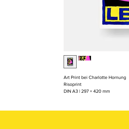
Art Print bei Charlotte Hornung
Risoprint
DIN A3 | 297 × 420 mm