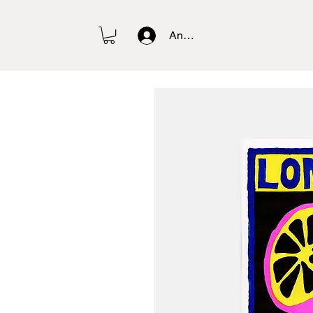
Anmelden