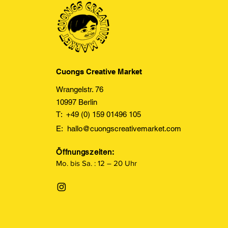
Cuongs Creative Market
Wrangelstr. 76
10997 Berlin
T: +49 (0) 159 01496 105
E:
hallo@cuongscreativemarket.com
Öffnungszeiten:
Mo. bis Sa. : 12 – 20 Uhr