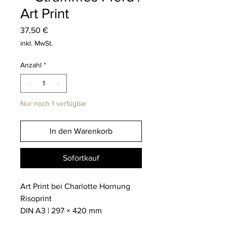
Art Print
Preis
37,50 €
inkl. MwSt.
Anzahl
*
Nur noch 1 verfügbar
In den Warenkorb
Sofortkauf
Art Print bei Charlotte Hornung
Risoprint
DIN A3 | 297 × 420 mm