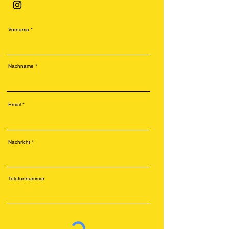
Vorname
Nachname
Email
Nachricht
Telefonnummer