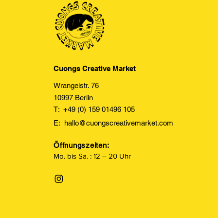
Cuongs Creative Market
Wrangelstr. 76
10997 Berlin
T: +49 (0) 159 01496 105
E:
hallo@cuongscreativemarket.com
Öffnungszeiten:
Mo. bis Sa. : 12 – 20 Uhr