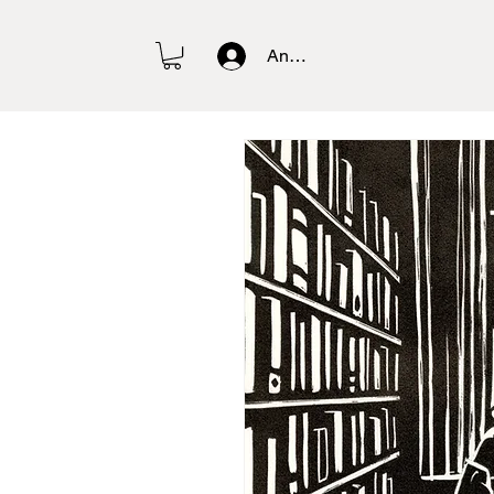
Anmelden