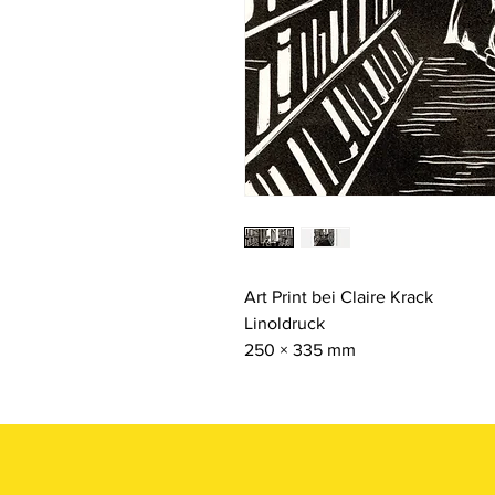
Art Print bei Claire Krack
Linoldruck
250 × 335 mm