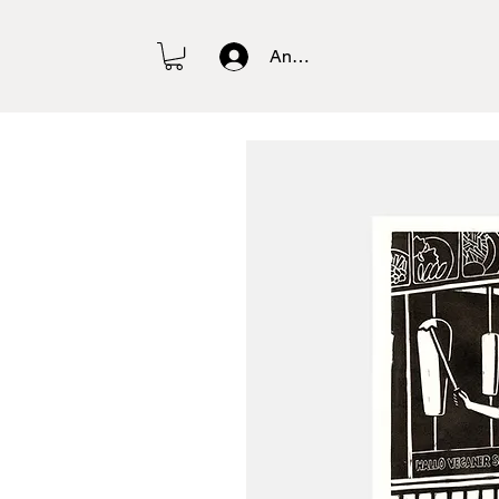
Anmelden