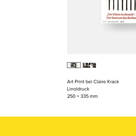
Art Print bei Claire Krack
Linoldruck
250 × 335 mm