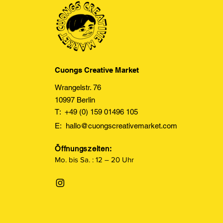
Cuongs Creative Market
Wrangelstr. 76
10997 Berlin
T: +49 (0) 159 01496 105
E:
hallo@cuongscreativemarket.com
Öffnungszeiten:
Mo. bis Sa. : 12 – 20 Uhr