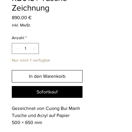
Zeichnung
Preis
890,00 €
inkl. MwSt.
Anzahl
*
Nur noch 1 verfügbar
In den Warenkorb
Sofortkauf
Gezeichnet von Cuong Bui Manh
Tusche und Acryl auf Papier
500 × 650 mm