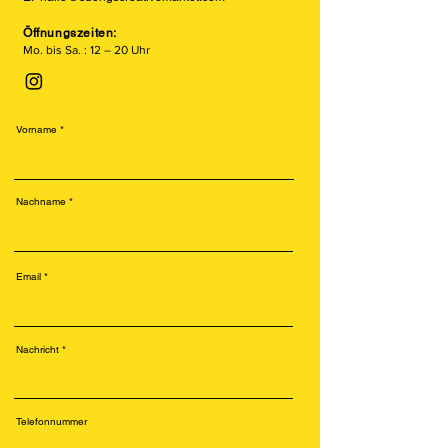
Öffnungszeiten:
Mo. bis Sa. : 12 – 20 Uhr
Vorname
Nachname
Email
Nachricht
Telefonnummer