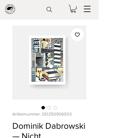
Artikelnummer: DD250906003
Dominik Dabrowski
— Nicht