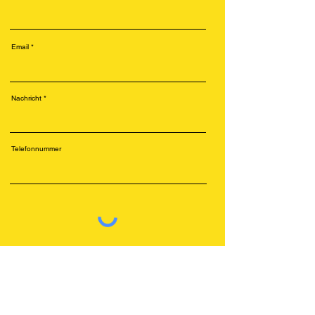
Email
Nachricht
Telefonnummer
Senden