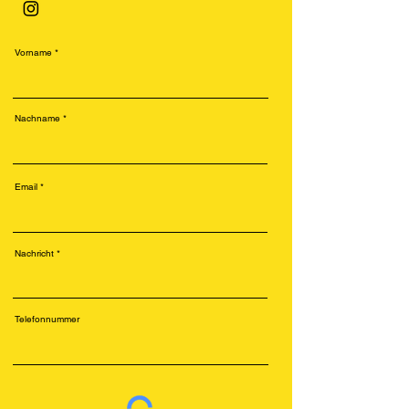
Vorname
Nachname
Email
Nachricht
Telefonnummer