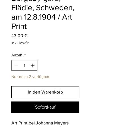
Flädie, Schweden,
am 12.8.1904 / Art
Print
Preis
43,00 €
inkl. MwSt.
Anzahl
*
Nur noch 2 verfügbar
In den Warenkorb
Sofortkauf
Art Print bei Johanna Meyers