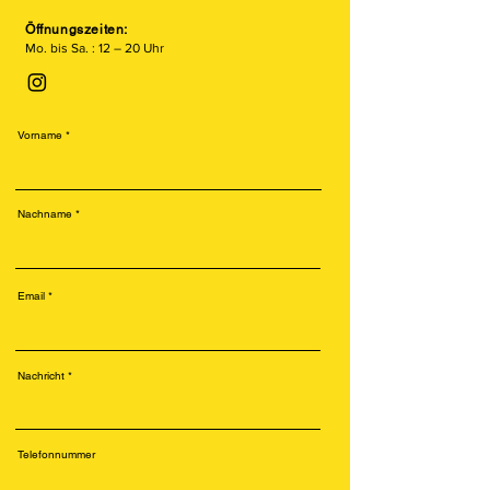
Öffnungszeiten:
Mo. bis Sa. : 12 – 20 Uhr
Vorname
Nachname
Email
Nachricht
Telefonnummer