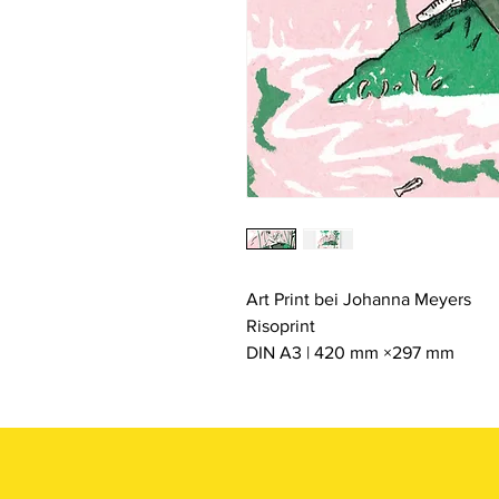
Art Print bei Johanna Meyers
Risoprint
DIN A3 | 420 mm ×297 mm