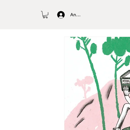
Anmelden