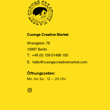
Cuongs Creative Market
Wrangelstr. 76
10997 Berlin
T: +49 (0) 159 01496 105
E:
hallo@cuongscreativemarket.com
Öffnungszeiten:
Mo. bis Sa. : 12 – 20 Uhr