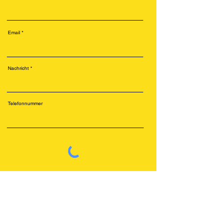
Email
Nachricht
Telefonnummer
Senden