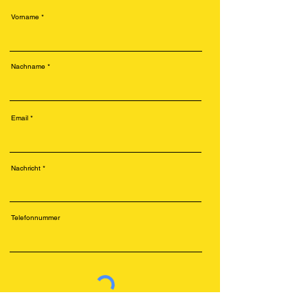
Vorname
Nachname
Email
Nachricht
Telefonnummer