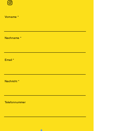
Vorname
Nachname
Email
Nachricht
Telefonnummer