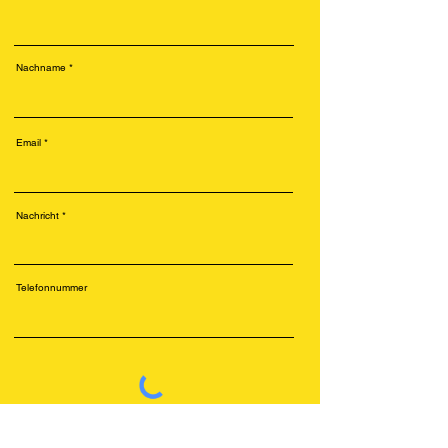
Nachname
Email
Nachricht
Telefonnummer
Senden