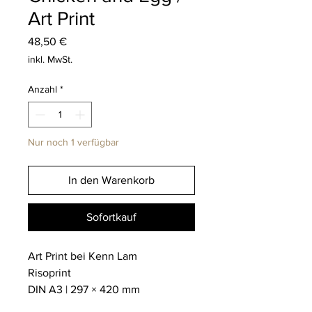
Art Print
Preis
48,50 €
inkl. MwSt.
Anzahl
*
Nur noch 1 verfügbar
In den Warenkorb
Sofortkauf
Art Print bei Kenn Lam
Risoprint
DIN A3 | 297 × 420 mm