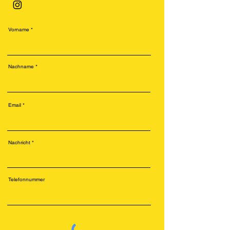
Vorname
Nachname
Email
Nachricht
Telefonnummer