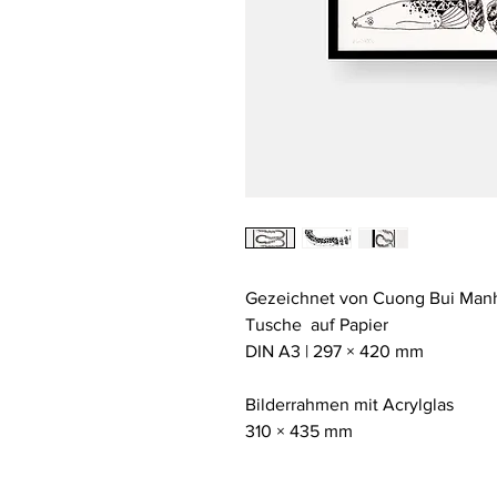
Gezeichnet von Cuong Bui Man
Tusche auf Papier
DIN A3 | 297 × 420 mm
Bilderrahmen mit Acrylglas
310 × 435 mm