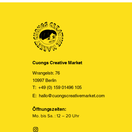
Cuongs Creative Market
Wrangelstr. 76
10997 Berlin
T: +49 (0) 159 01496 105
E:
hallo@cuongscreativemarket.com
Öffnungszeiten:
Mo. bis Sa. : 12 – 20 Uhr