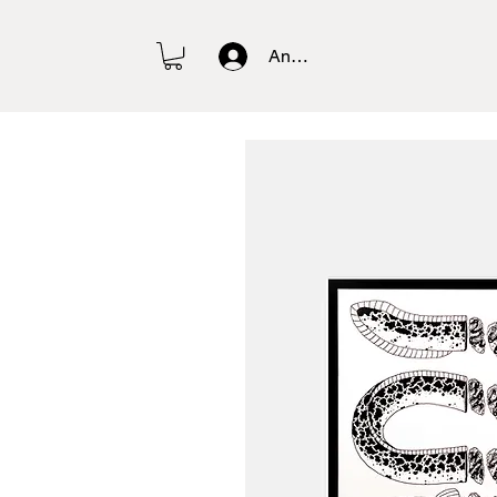
Anmelden