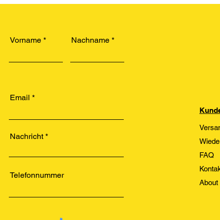
Vorname
Nachname
Email
Kunde
Versa
Nachricht
Wiede
FAQ
Kontak
Telefonnummer
About