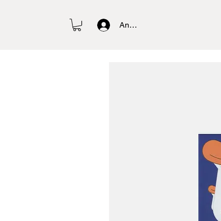
Anmelden