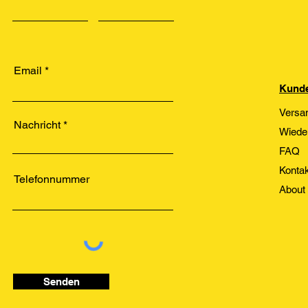
Email
Kunde
Versa
Nachricht
Wiede
FAQ
Kontak
Telefonnummer
About
Senden