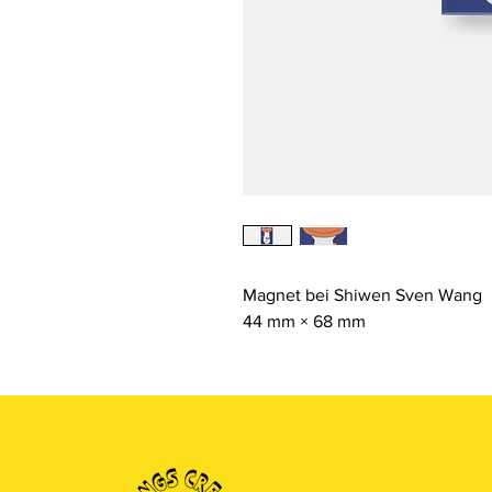
Magnet bei Shiwen Sven Wang
44 mm × 68 mm