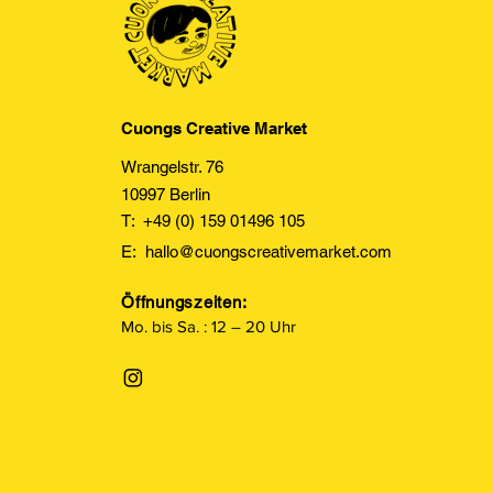
Cuongs Creative Market
Wrangelstr. 76
10997 Berlin
T: +49 (0) 159 01496 105
E:
hallo@cuongscreativemarket.com
Öffnungszeiten:
Mo. bis Sa. : 12 – 20 Uhr