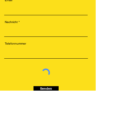
Email
Nachricht
Telefonnummer
Senden