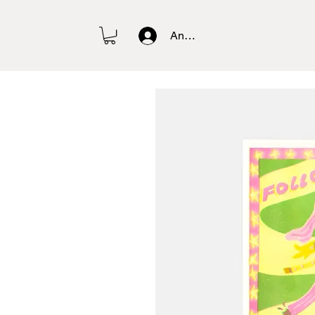
Anmelden