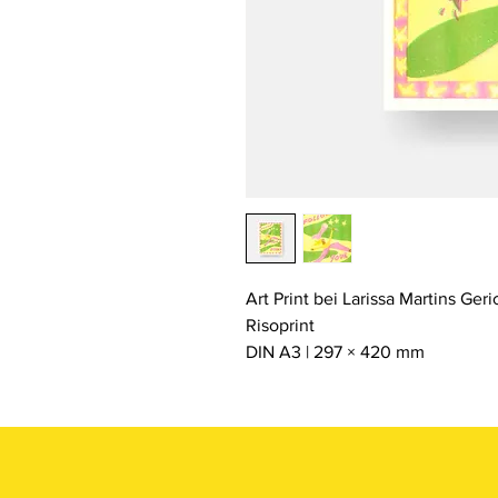
Art Print bei Larissa Martins Geri
Risoprint
DIN A3 | 297 × 420 mm