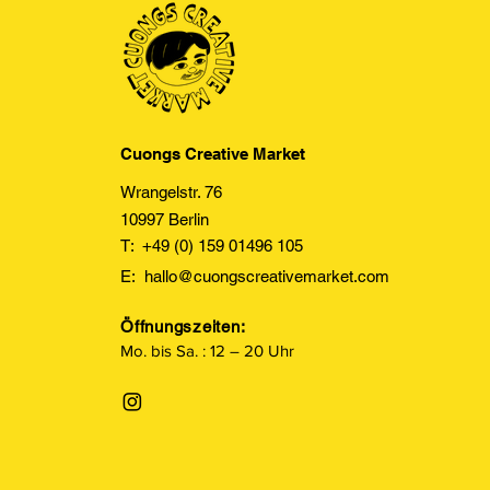
Cuongs Creative Market
Wrangelstr. 76
10997 Berlin
T: +49 (0) 159 01496 105
E:
hallo@cuongscreativemarket.com
Öffnungszeiten:
Mo. bis Sa. : 12 – 20 Uhr