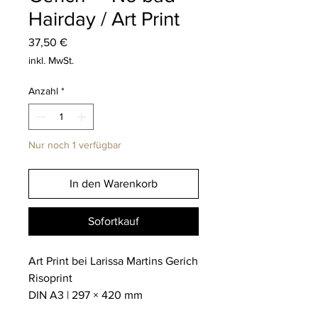
Hairday / Art Print
Preis
37,50 €
inkl. MwSt.
Anzahl
*
Nur noch 1 verfügbar
In den Warenkorb
Sofortkauf
Art Print bei Larissa Martins Gerich
Risoprint
DIN A3 | 297 × 420 mm