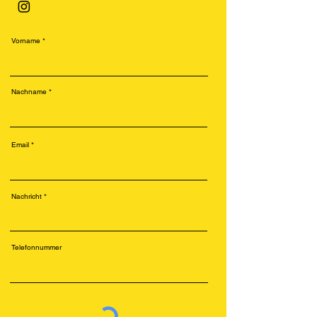
Vorname
Nachname
Email
Nachricht
Telefonnummer