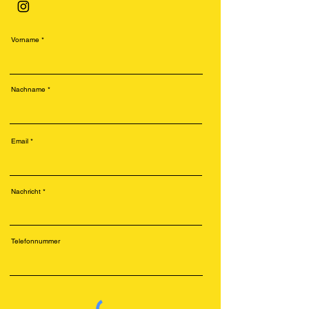
Vorname
Nachname
Email
Nachricht
Telefonnummer