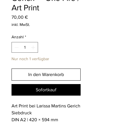
Art Print
Preis
70,00 €
inkl. MwSt.
Anzahl
*
Nur noch 1 verfügbar
In den Warenkorb
Sofortkauf
Art Print bei Larissa Martins Gerich
Siebdruck
DIN A2 | 420 × 594 mm