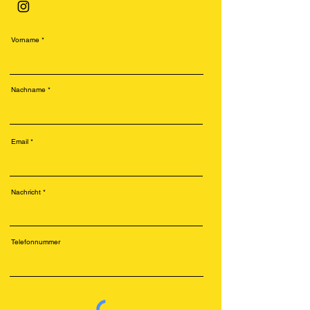
Vorname
Nachname
Email
Nachricht
Telefonnummer