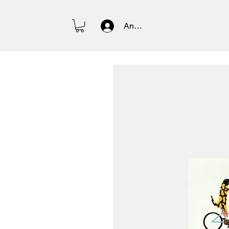
Anmelden