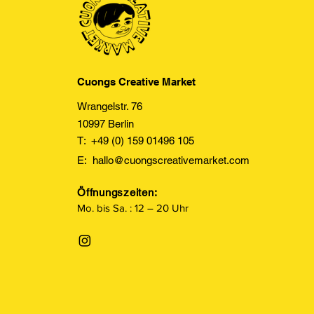
Cuongs Creative Market
Wrangelstr. 76
10997 Berlin
T: +49 (0) 159 01496 105
E:
hallo@cuongscreativemarket.com
Öffnungszeiten:
Mo. bis Sa. : 12 – 20 Uhr