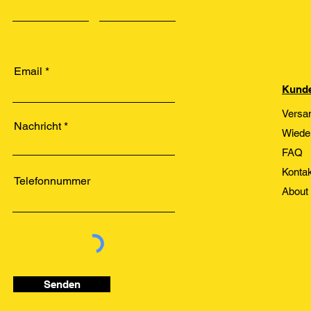
Email
Kunde
Versa
Nachricht
Wiede
FAQ
Kontak
Telefonnummer
About
Senden