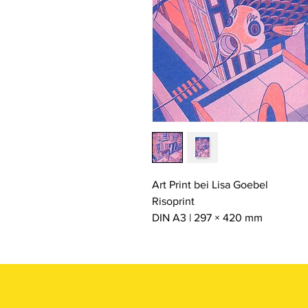
Art Print bei Lisa Goebel
Risoprint
DIN A3 | 297 × 420 mm