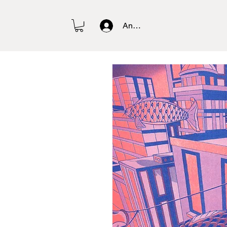
Anmelden