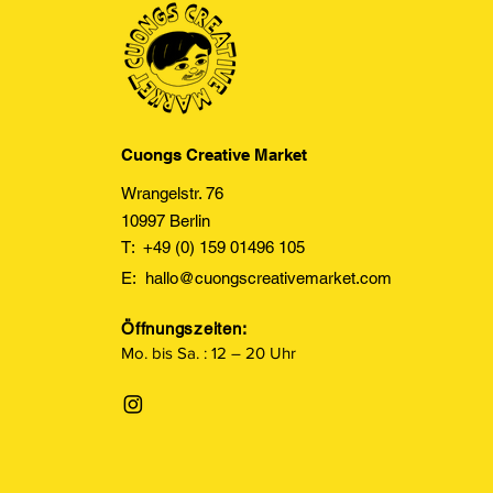
Cuongs Creative Market
Wrangelstr. 76
10997 Berlin
T: +49 (0) 159 01496 105
E:
hallo@cuongscreativemarket.com
Öffnungszeiten:
Mo. bis Sa. : 12 – 20 Uhr