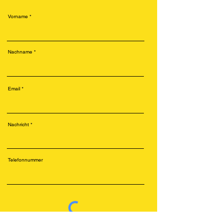
Vorname
Nachname
Email
Nachricht
Telefonnummer