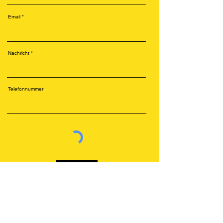
Email
Nachricht
Telefonnummer
Senden