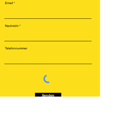
Email
Nachricht
Telefonnummer
Senden