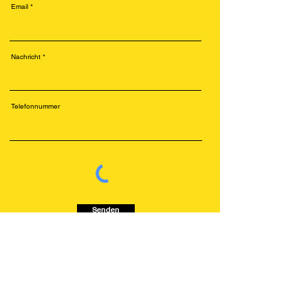
Email
Nachricht
Telefonnummer
Senden