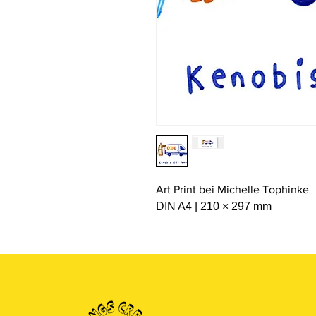
Art Print bei Michelle Tophinke
DIN A4 | 210 × 297 mm