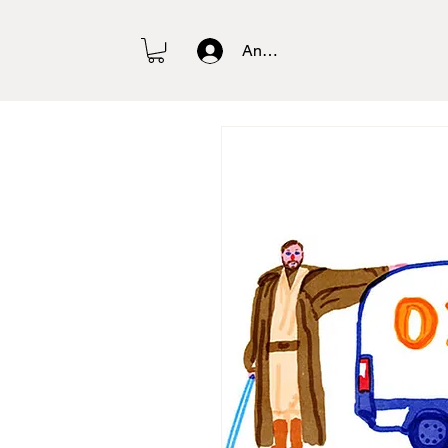
Anmelden