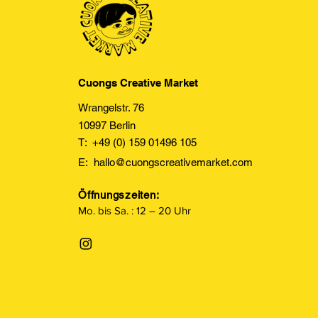
Cuongs Creative Market
Wrangelstr. 76
10997 Berlin
T: +49 (0) 159 01496 105
E:
hallo@cuongscreativemarket.com
Öffnungszeiten:
Mo. bis Sa. : 12 – 20 Uhr