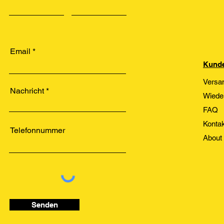
Email
Kunde
Versa
Nachricht
Wiede
FAQ
Kontak
Telefonnummer
About
Senden