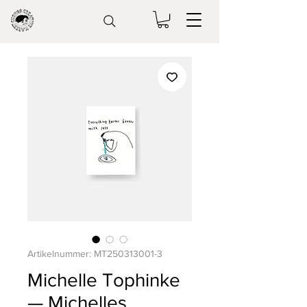
Artikelnummer: MT250313001-3
Michelle Tophinke
— Michelles