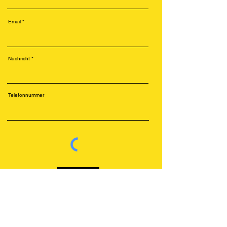
Email
Nachricht
Telefonnummer
Senden