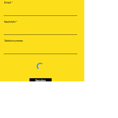
Email
Nachricht
Telefonnummer
Senden