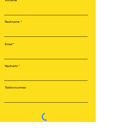
Vorname
Nachname
Email
Nachricht
Telefonnummer
Senden