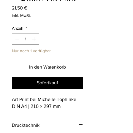
Preis
21,50 €
inkl. MwSt.
Anzahl
*
Nur noch 1 verfügbar
In den Warenkorb
Sofortkauf
Art Print bei Michelle Tophinke
DIN A4 | 210 × 297 mm
Drucktechnik