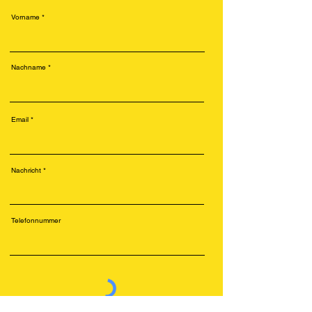
Vorname
Nachname
Email
Nachricht
Telefonnummer