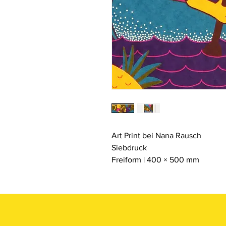
Art Print bei Nana Rausch
Siebdruck
Freiform | 400 × 500 mm