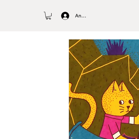
Anmelden