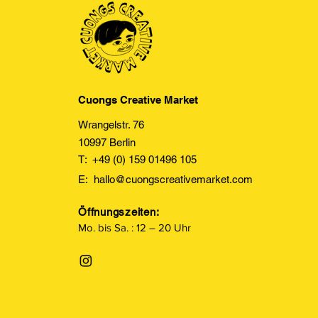
Cuongs Creative Market
Wrangelstr. 76
10997 Berlin
T: +49 (0) 159 01496 105
E:
hallo@cuongscreativemarket.com
Öffnungszeiten:
Mo. bis Sa. : 12 – 20 Uhr