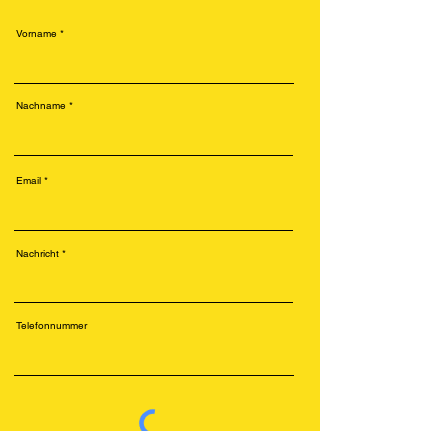
Vorname
Nachname
Email
Nachricht
Telefonnummer