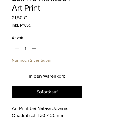
Art Print
Preis
21,50 €
inkl. MwSt.
Anzahl
*
Nur noch 2 verfügbar
In den Warenkorb
Sofortkauf
Art Print bei Natasa Jovanic
Quadratisch | 20 × 20 mm