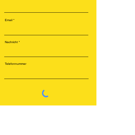
Email
Nachricht
Telefonnummer
Senden