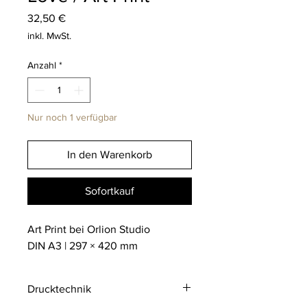
Preis
32,50 €
inkl. MwSt.
Anzahl
*
Nur noch 1 verfügbar
In den Warenkorb
Sofortkauf
Art Print bei Orlion Studio
DIN A3 | 297 × 420 mm
Drucktechnik