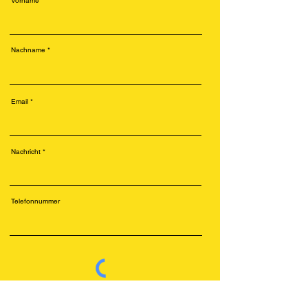
Vorname
Nachname
Email
Nachricht
Telefonnummer
Senden