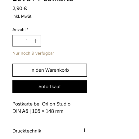
Preis
2,90 €
inkl. MwSt.
Anzahl
*
Nur noch 9 verfügbar
In den Warenkorb
Sofortkauf
Postkarte bei Orlion Studio
DIN A6 | 105 × 148 mm
Drucktechnik