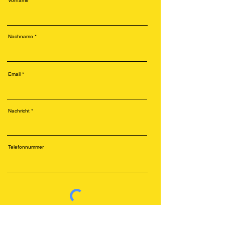
Vorname
Nachname
Email
Nachricht
Telefonnummer
Senden